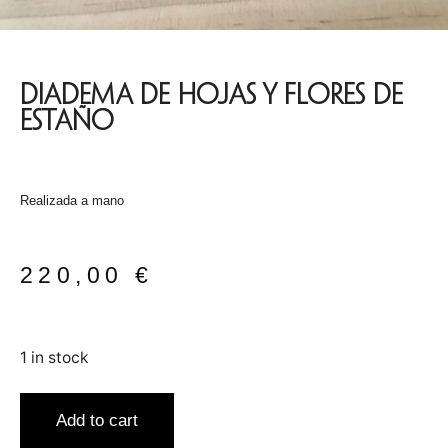
Diadema De Hojas Y Flores De
Estaño
Realizada a mano
220,00
€
1 in stock
Add to cart