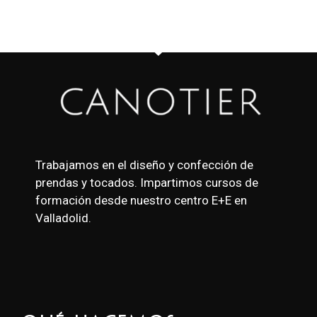
Trabajamos en el diseño y confección de
prendas y tocados. Impartimos cursos de
formación desde nuestro centro E+E en
Valladolid.