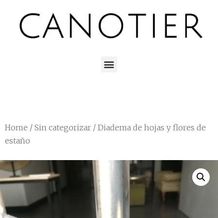
Home
/
Sin categorizar
/ Diadema de hojas y flores de
estaño