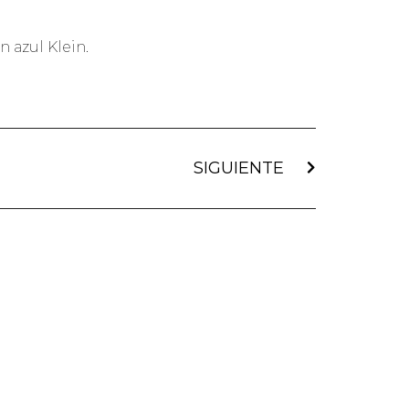
n azul Klein.
SIGUIENTE