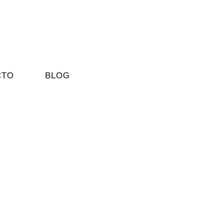
CTO
BLOG