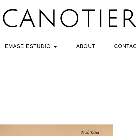
EMASE ESTUDIO
ABOUT
CONTA