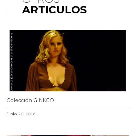
ARTICULOS
Colección GINKGO
junio 20, 2016