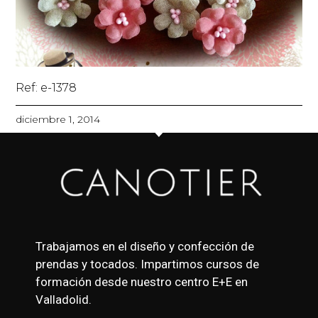
Ref: e-1378
diciembre 1, 2014
Trabajamos en el diseño y confección de
prendas y tocados. Impartimos cursos de
formación desde nuestro centro E+E en
Valladolid.