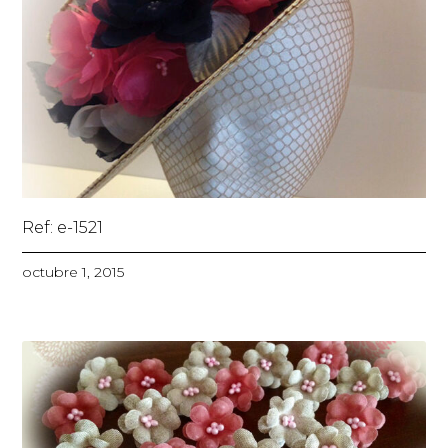
Ref: e-1521
octubre 1, 2015