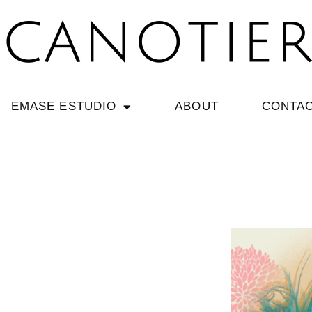
EMASE ESTUDIO
ABOUT
CONTA