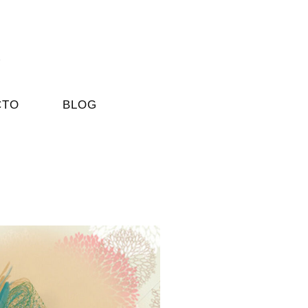
CTO
BLOG