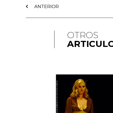
ANTERIOR
OTROS
ARTICUL