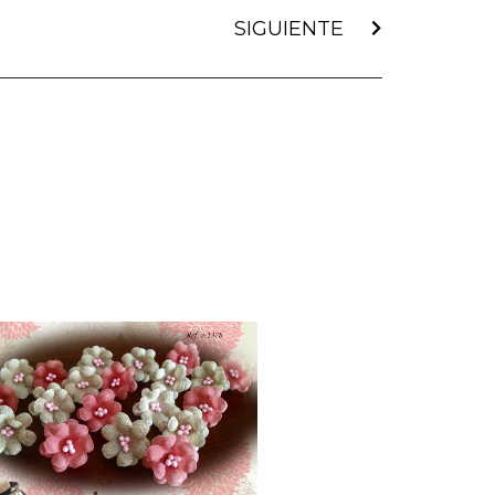
SIGUIENTE