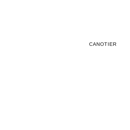
CANOTIER