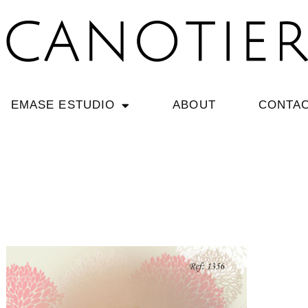
EMASE ESTUDIO
ABOUT
CONTA