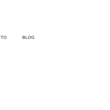
CTO
BLOG