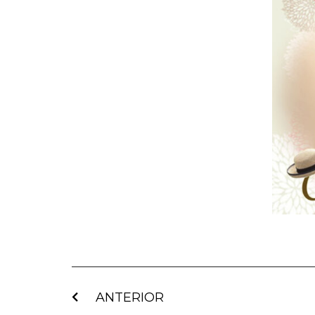
ANTERIOR