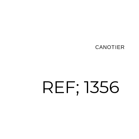
CANOTIER
REF; 1356