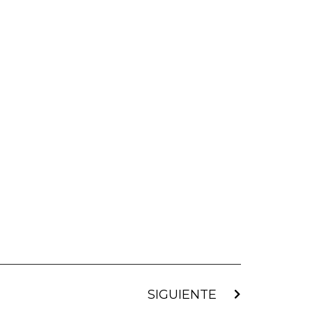
SIGUIENTE