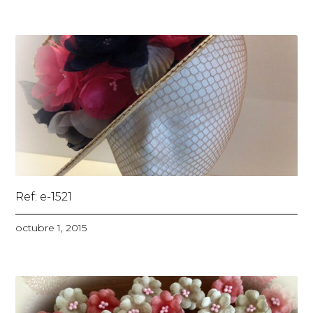
Ref: e-1521
octubre 1, 2015