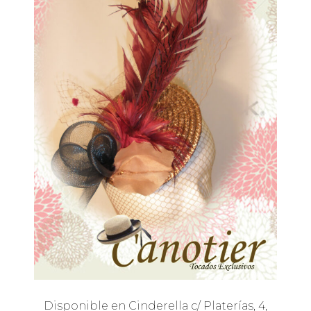
Disponible en Cinderella c/ Platerías, 4,