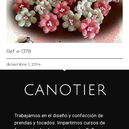
Ref: e-1378
diciembre 1, 2014
Trabajamos en el diseño y confección de
prendas y tocados. Impartimos cursos de