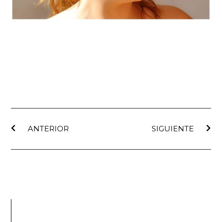
ANTERIOR
SIGUIENTE