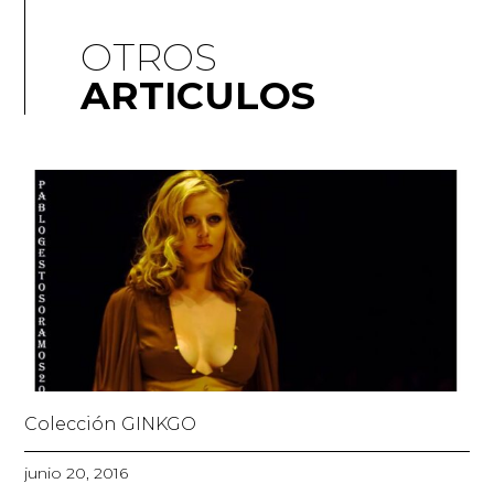
OTROS
ARTICULOS
Colección GINKGO
junio 20, 2016