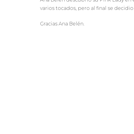
varios tocados, pero al final se decidi
Gracias Ana Belén.