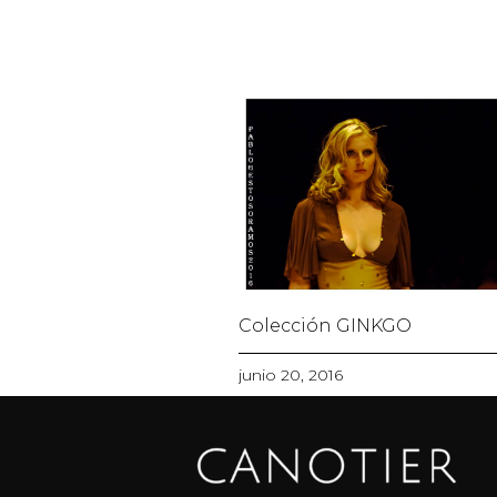
Colección GINKGO
junio 20, 2016