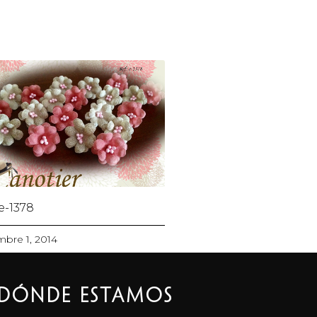
 e-1378
mbre 1, 2014
Dónde estamos