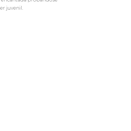
r juvenil.