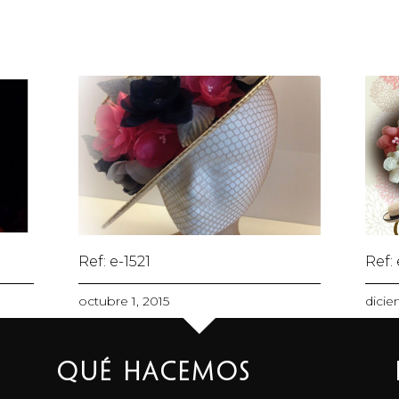
Ref: e-1521
Ref:
octubre 1, 2015
dicie
Qué Hacemos