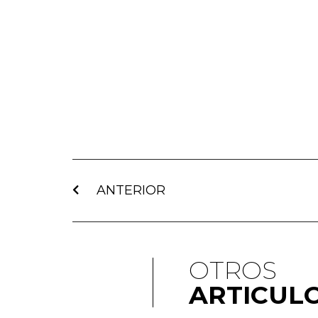
ANTERIOR
OTROS
ARTICUL