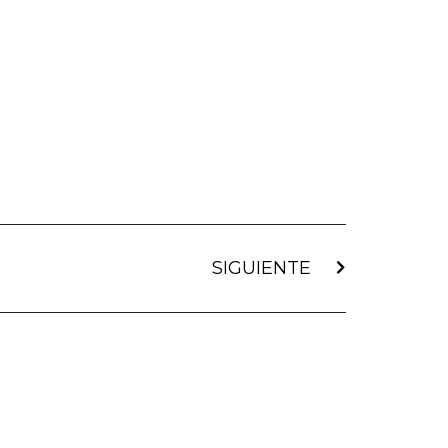
SIGUIENTE