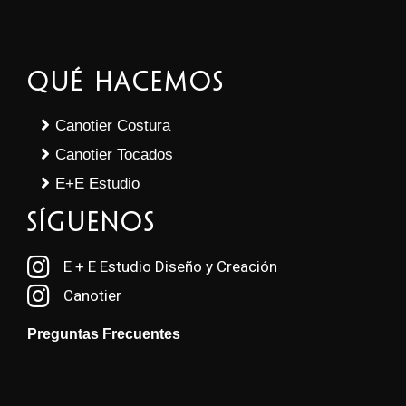
Qué Hacemos
Canotier Costura
Canotier Tocados
E+E Estudio
SÍGUENOS
E + E Estudio Diseño y Creación
Canotier
Preguntas Frecuentes