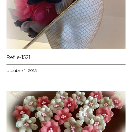
Ref: e-1521
octubre 1, 2015