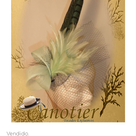
Vendido.