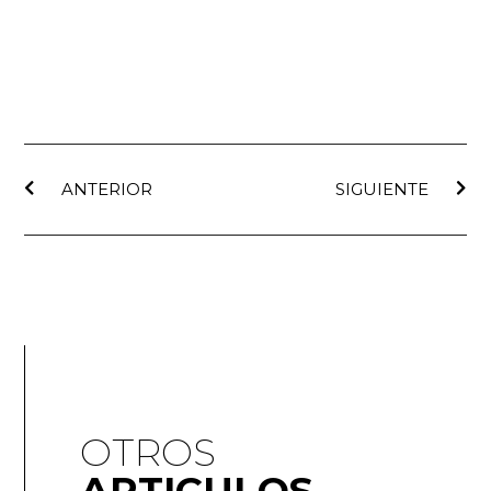
ANTERIOR
SIGUIENTE
OTROS
ARTICULOS