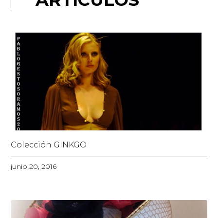
Colección GINKGO
junio 20, 2016