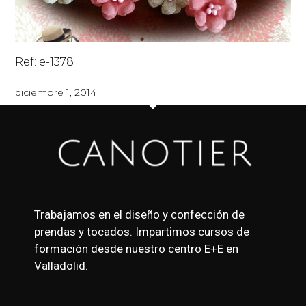
Ref: e-1378
diciembre 1, 2014
Trabajamos en el diseño y confección de
prendas y tocados. Impartimos cursos de
formación desde nuestro centro E+E en
Valladolid.