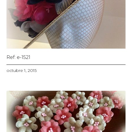
Ref: e-1521
octubre 1, 2015