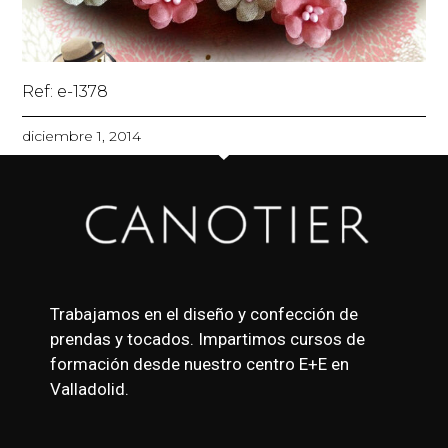
Ref: e-1378
diciembre 1, 2014
Trabajamos en el diseño y confección de
prendas y tocados. Impartimos cursos de
formación desde nuestro centro E+E en
Valladolid.