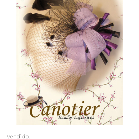
Vendido.