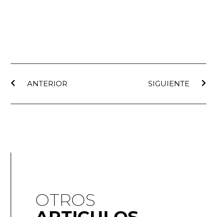
ANTERIOR
SIGUIENTE
OTROS
ARTICULOS