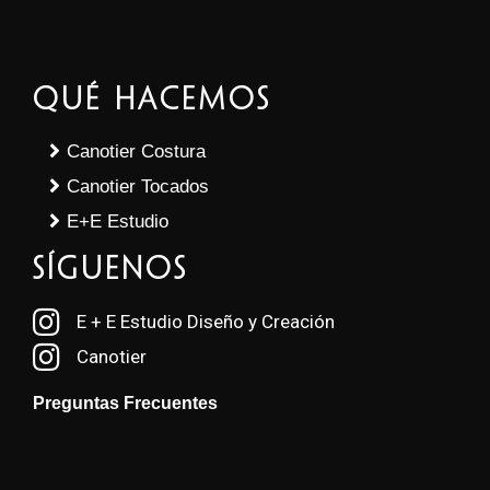
Qué Hacemos
Canotier Costura
Canotier Tocados
E+E Estudio
SÍGUENOS
E + E Estudio Diseño y Creación
Canotier
Preguntas Frecuentes