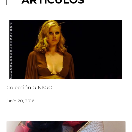
Colección GINKGO
junio 20, 2016