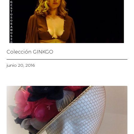
Colección GINKGO
junio 20, 2016