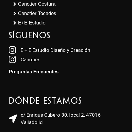
Canotier Costura
Canotier Tocados
E+E Estudio
SÍGUENOS
E + E Estudio Diseño y Creación
Canotier
Preguntas Frecuentes
Dónde estamos
c/ Enrique Cubero 30, local 2, 47016
Valladolid