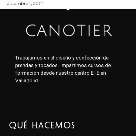
diciembre 1, 2014
Trabajamos en el diseño y confección de
prendas y tocados. Impartimos cursos de
formación desde nuestro centro E+E en
Valladolid.
Qué Hacemos