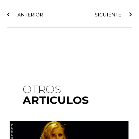
ANTERIOR
SIGUIENTE
OTROS
ARTICULOS