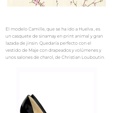
El modelo Camille, que se ha ido a Huelva , es
un casquete de sinamay en print animal y gran
lazada de jinsin. Quedaría perfecto con el
vestido de Maje con drapeados y volúmenes y
unos salones de charol, de Christian Louboutin.