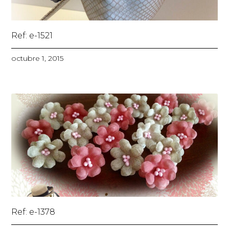
Ref: e-1521
octubre 1, 2015
Ref: e-1378