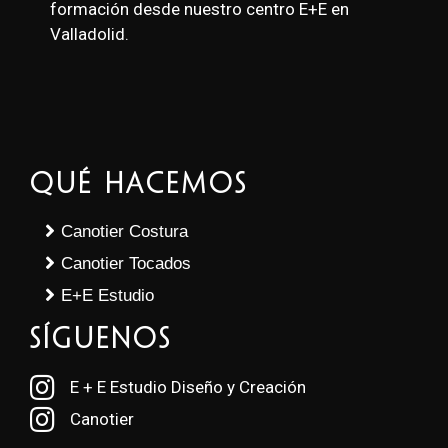
formación desde nuestro centro E+E en
Valladolid.
Qué Hacemos
Canotier Costura
Canotier Tocados
E+E Estudio
SÍGUENOS
E + E Estudio Diseño y Creación
Canotier