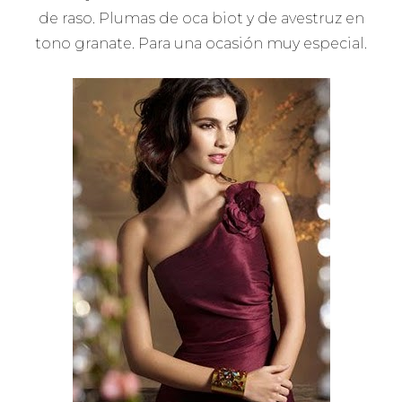
de raso. Plumas de oca biot y de avestruz en
tono granate. Para una ocasión muy especial.