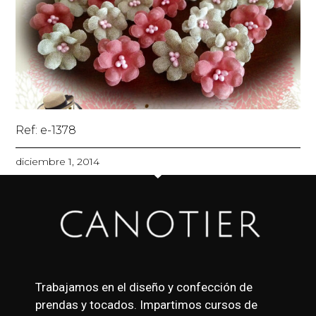
Ref: e-1378
diciembre 1, 2014
Trabajamos en el diseño y confección de
prendas y tocados. Impartimos cursos de