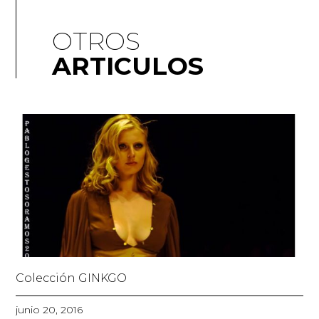
OTROS
ARTICULOS
Colección GINKGO
junio 20, 2016