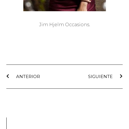
Jim Hjelm Occasions.
ANTERIOR
SIGUIENTE