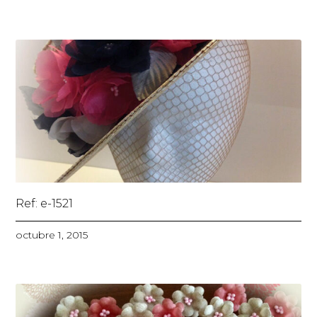
Ref: e-1521
octubre 1, 2015