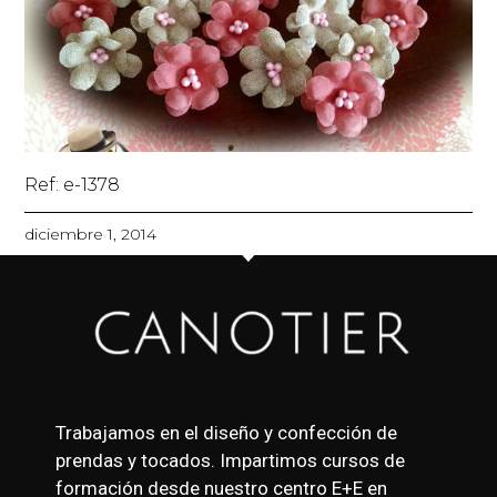
Ref: e-1378
diciembre 1, 2014
Trabajamos en el diseño y confección de
prendas y tocados. Impartimos cursos de
formación desde nuestro centro E+E en