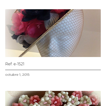
Ref: e-1521
octubre 1, 2015