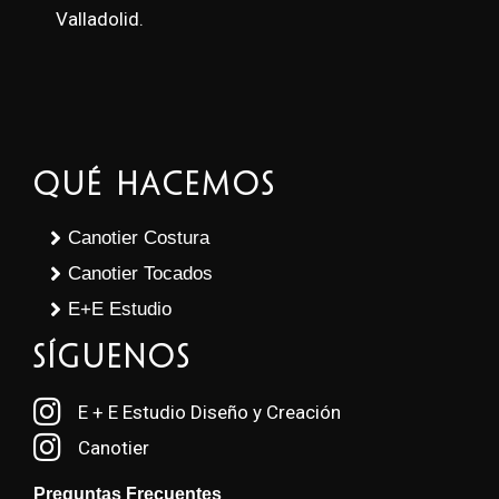
Valladolid.
Qué Hacemos
Canotier Costura
Canotier Tocados
E+E Estudio
SÍGUENOS
E + E Estudio Diseño y Creación
Canotier
Preguntas Frecuentes