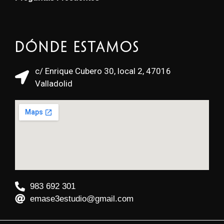
Dónde estamos
c/ Enrique Cubero 30, local 2, 47016
Valladolid
983 692 301
emase3estudio@gmail.com