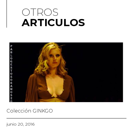
OTROS
ARTICULOS
Colección GINKGO
junio 20, 2016