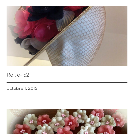
Ref: e-1521
octubre 1, 2015