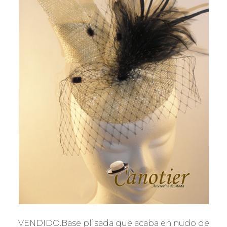
VENDIDO.Base plisada que acaba en nudo de