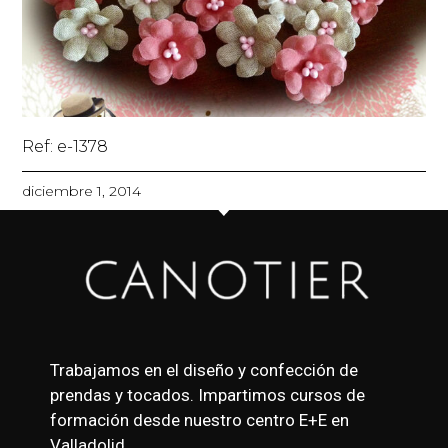
Ref: e-1378
diciembre 1, 2014
Trabajamos en el diseño y confección de
prendas y tocados. Impartimos cursos de
formación desde nuestro centro E+E en
Valladolid.