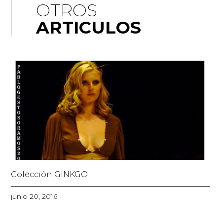
OTROS
ARTICULOS
Colección GINKGO
junio 20, 2016