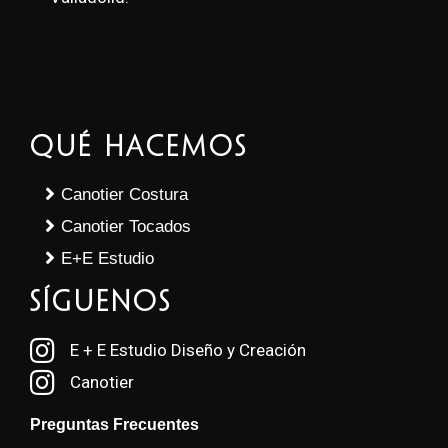
Qué Hacemos
Canotier Costura
Canotier Tocados
E+E Estudio
SÍGUENOS
E + E Estudio Diseño y Creación
Canotier
Preguntas Frecuentes