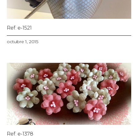
Ref: e-1521
octubre 1, 2015
Ref: e-1378