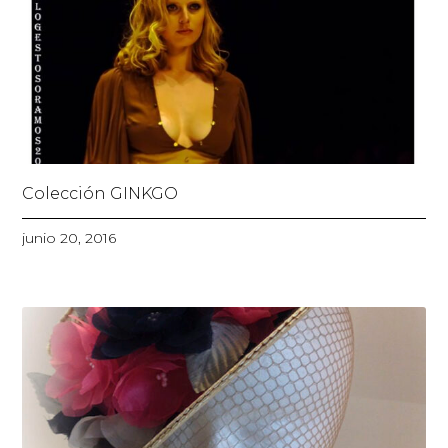
Colección GINKGO
junio 20, 2016