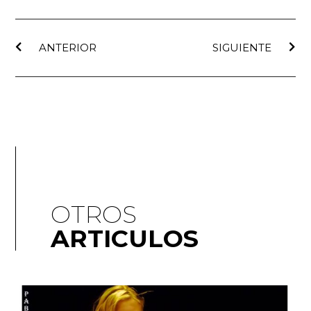
ANTERIOR
SIGUIENTE
OTROS
ARTICULOS