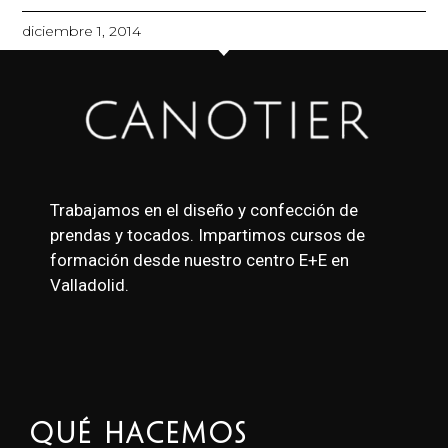
diciembre 1, 2014
Trabajamos en el diseño y confección de
prendas y tocados. Impartimos cursos de
formación desde nuestro centro E+E en
Valladolid.
Qué Hacemos