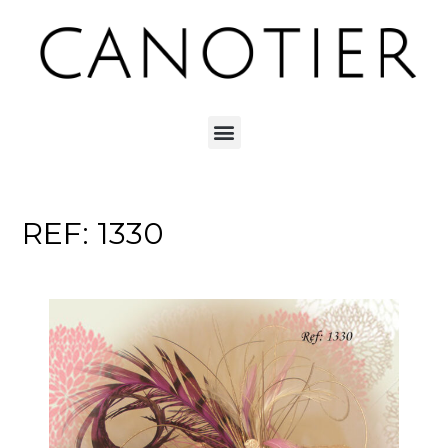
REF: 1330