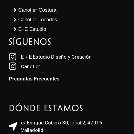
Canotier Costura
Canotier Tocados
E+E Estudio
SÍGUENOS
E + E Estudio Diseño y Creación
Canotier
Preguntas Frecuentes
Dónde estamos
c/ Enrique Cubero 30, local 2, 47016
Valladolid