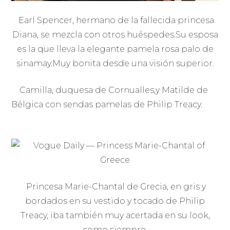
Earl Spencer, hermano de la fallecida princesa
Diana, se mezcla con otros huéspedes.Su esposa
es la que lleva la elegante pamela rosa palo de
sinamay.Muy bonita desde una visión superior.
Camilla, duquesa de Cornualles,y Matilde de
Bélgica con sendas pamelas de Philip Treacy.
Princesa Marie-Chantal de Grecia, en gris y
bordados en su vestido y tocado de Philip
Treacy, iba también muy acertada en su look,
como siempre.