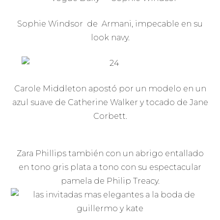
Sophie Windsor de Armani, impecable en su
look navy.
Carole Middleton apostó por un modelo en un
azul suave de Catherine Walker y tocado de Jane
Corbett.
Zara Phillips también con un abrigo entallado
en tono gris plata a tono con su espectacular
pamela de Philip Treacy.