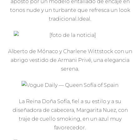
apostó por un modelo entallado de encaje en
tonos nude y un turbante que refresca un look
tradicional.Ideal.
Alberto de Mónaco y Charlene Wittstock con un
abrigo vestido de Armani Privé, una elegancia
serena.
La Reina Doña Sofía, fiel a su estilo y a su
diseñadora de cabecera, Margarita Nuez, con
traje de cuello smoking, en un azul muy
favorecedor.