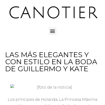
LAS MÁS ELEGANTES Y
CON ESTILO EN LA BODA
DE GUILLERMO Y KATE
Los príncipes de Holanda. La Princesa Máxima