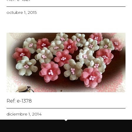
octubre 1, 2015
Ref: e-1378
diciembre 1, 2014