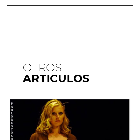
OTROS
ARTICULOS