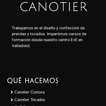
Trabajamos en el diseño y confección de
prendas y tocados. Impartimos cursos de
formación desde nuestro centro E+E en
Valladolid.
Qué Hacemos
Canotier Costura
Canotier Tocados