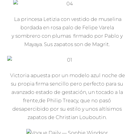
La princesa Letizia con vestido de muselina
bordada en rosa palo de Felipe Varela
y sombrero con plumas firmado por Pablo y
Mayaya. Sus zapatos son de Magrit.
Victoria apuesta por un modelo azul noche de
su propia firma sencillo pero perfecto para su
avanzado estado de gestación, un tocado a la
frente,de Philip Treacy, que no pasó
desapercibido por su estilo y unos altísimos
zapatos de Christian Louboutin.