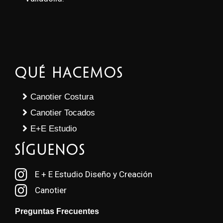
Qué Hacemos
Canotier Costura
Canotier Tocados
E+E Estudio
SÍGUENOS
E + E Estudio Diseño y Creación
Canotier
Preguntas Frecuentes