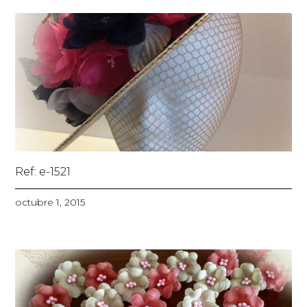
Ref: e-1521
octubre 1, 2015