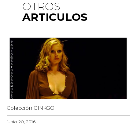
OTROS
ARTICULOS
Colección GINKGO
junio 20, 2016