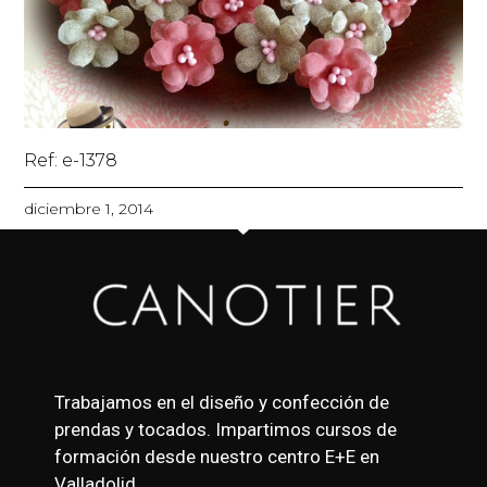
Ref: e-1378
diciembre 1, 2014
Trabajamos en el diseño y confección de
prendas y tocados. Impartimos cursos de
formación desde nuestro centro E+E en
Valladolid.