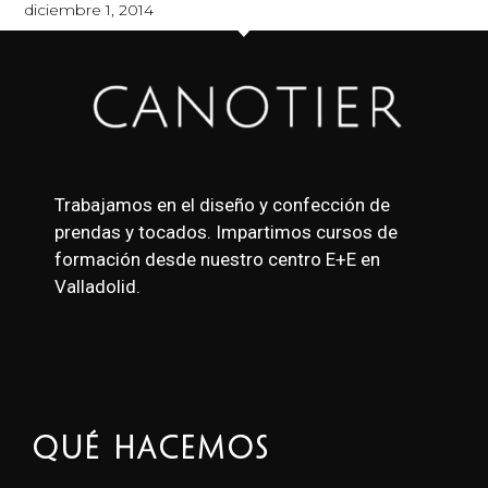
diciembre 1, 2014
Trabajamos en el diseño y confección de
prendas y tocados. Impartimos cursos de
formación desde nuestro centro E+E en
Valladolid.
Qué Hacemos