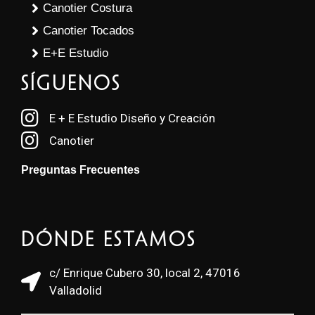
Canotier Costura
Canotier Tocados
E+E Estudio
SÍGUENOS
E + E Estudio Diseño y Creación
Canotier
Preguntas Frecuentes
Dónde estamos
c/ Enrique Cubero 30, local 2, 47016
Valladolid