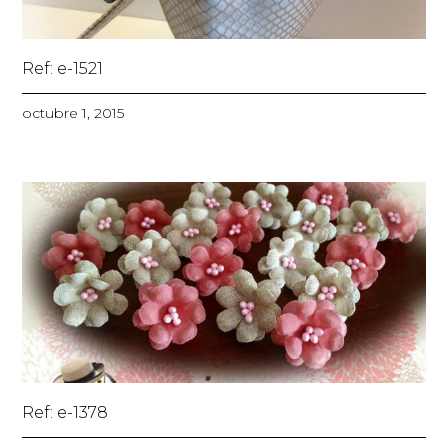
Ref: e-1521
octubre 1, 2015
Ref: e-1378