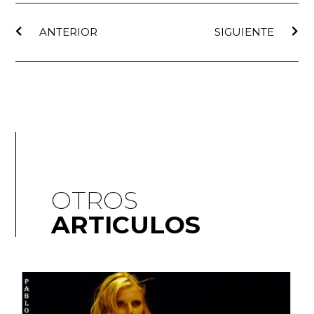
ANTERIOR
SIGUIENTE
OTROS
ARTICULOS