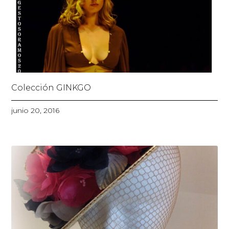
Colección GINKGO
junio 20, 2016