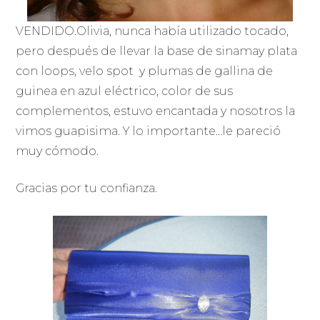
VENDIDO.Olivia, nunca había utilizado tocado,
pero después de llevar la base de sinamay plata
con loops, velo spot y plumas de gallina de
guinea en azul eléctrico, color de sus
complementos, estuvo encantada y nosotros la
vimos guapisima. Y lo importante…le pareció
muy cómodo.
Gracias por tu confianza.