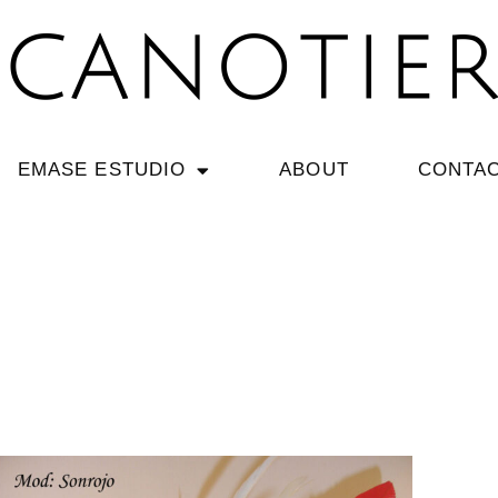
EMASE ESTUDIO
ABOUT
CONTA