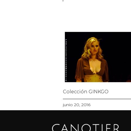
Colección GINKGO
junio 20, 2016