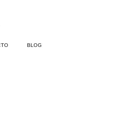
CTO
BLOG