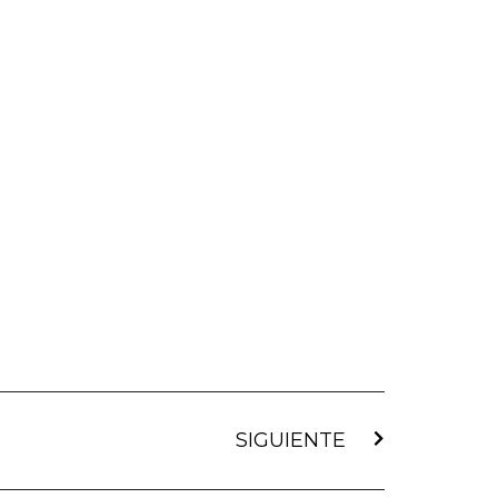
SIGUIENTE