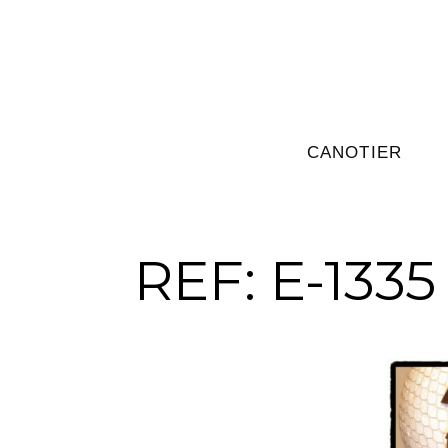
CANOTIER
REF: E-1335