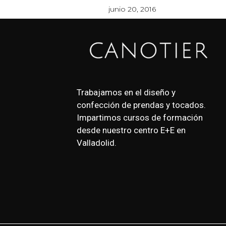
junio 20, 2016
Trabajamos en el diseño y
confección de prendas y tocados.
Impartimos cursos de formación
desde nuestro centro E+E en
Valladolid.