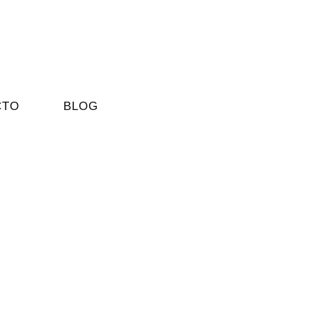
CTO
BLOG