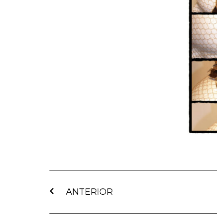
ANTERIOR