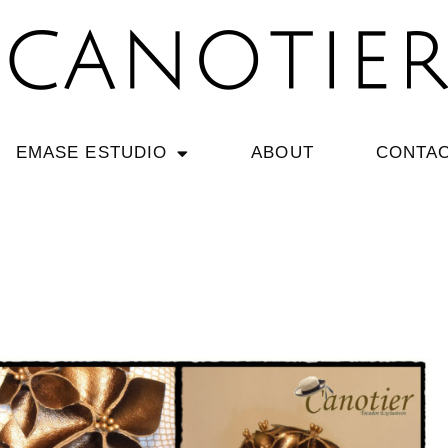
EMASE ESTUDIO
ABOUT
CONTA