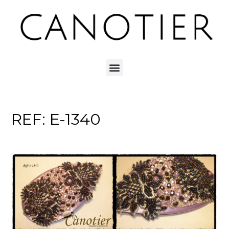
REF: E-1340