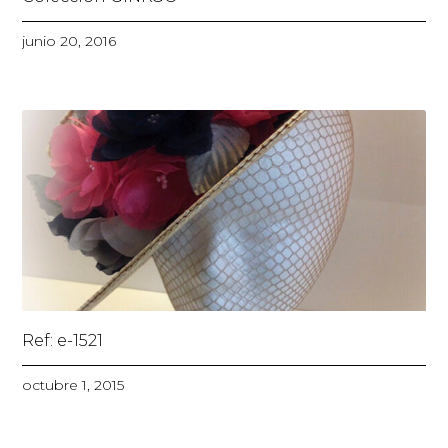
junio 20, 2016
Ref: e-1521
octubre 1, 2015