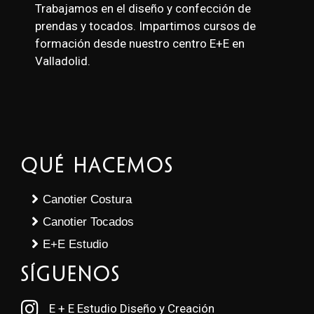
Trabajamos en el diseño y confección de
prendas y tocados. Impartimos cursos de
formación desde nuestro centro E+E en
Valladolid.
Qué Hacemos
Canotier Costura
Canotier Tocados
E+E Estudio
SÍGUENOS
E + E Estudio Diseño y Creación