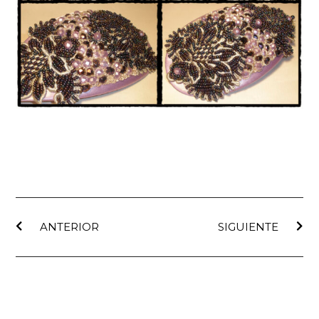
ANTERIOR
SIGUIENTE