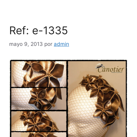
Ref: e-1335
mayo 9, 2013
por
admin