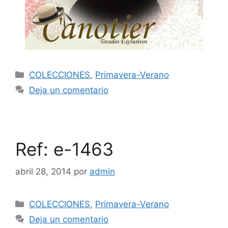
COLECCIONES
,
Primavera-Verano
Deja un comentario
Ref: e-1463
abril 28, 2014
por
admin
COLECCIONES
,
Primavera-Verano
Deja un comentario