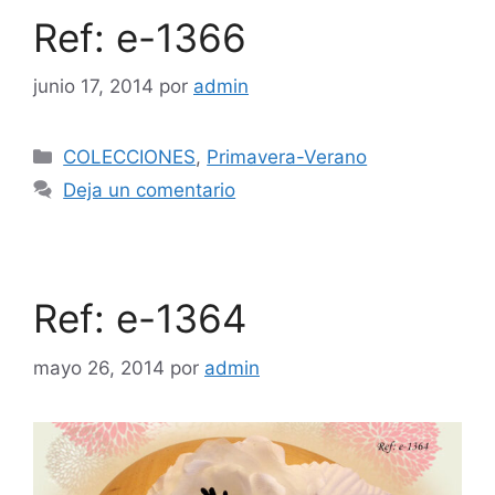
Ref: e-1366
junio 17, 2014
por
admin
COLECCIONES
,
Primavera-Verano
Deja un comentario
Ref: e-1364
mayo 26, 2014
por
admin