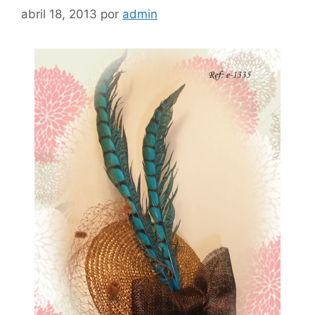
abril 18, 2013
por
admin