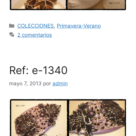
COLECCIONES
,
Primavera-Verano
2 comentarios
Ref: e-1340
mayo 7, 2013
por
admin