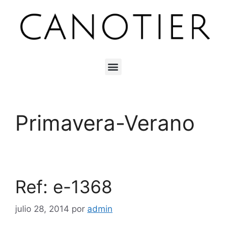
Primavera-Verano
Ref: e-1368
julio 28, 2014
por
admin