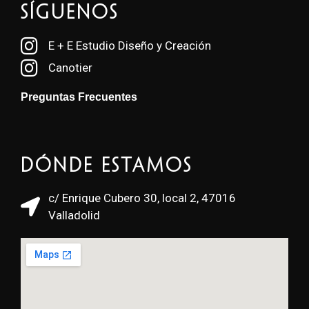
SÍGUENOS
E + E Estudio Diseño y Creación
Canotier
Preguntas Frecuentes
Dónde estamos
c/ Enrique Cubero 30, local 2, 47016
Valladolid