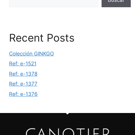
Recent Posts
Colección GINKGO
Ref: e-1521
Ref: e-1378
Ref: e-1377
Ref: e-1376