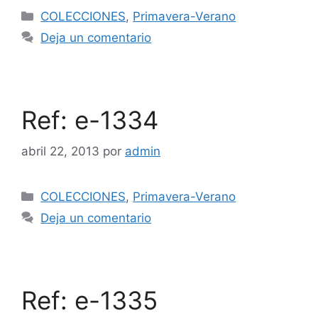
COLECCIONES
,
Primavera-Verano
Deja un comentario
Ref: e-1334
abril 22, 2013
por
admin
COLECCIONES
,
Primavera-Verano
Deja un comentario
Ref: e-1335