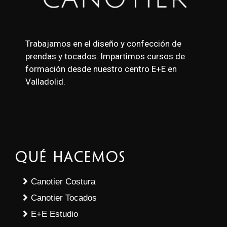
Trabajamos en el diseño y confección de
prendas y tocados. Impartimos cursos de
formación desde nuestro centro E+E en
Valladolid.
Qué Hacemos
Canotier Costura
Canotier Tocados
E+E Estudio