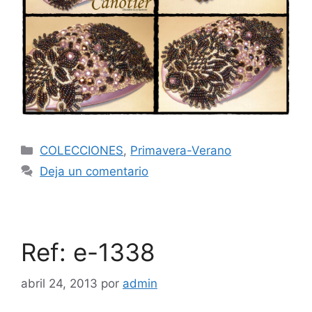
COLECCIONES
,
Primavera-Verano
Deja un comentario
Ref: e-1338
abril 24, 2013
por
admin